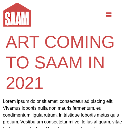
ART COMING
TO SAAM IN
2021
Lorem ipsum dolor sit amet, consectetur adipiscing elit.
Vivamus lobortis nulla non mauris fermentum, eu
condimentum ligula rutrum. In tristique lobortis metus quis
pretium. Vestibulum consectetur mi vel tellus aliquam, vitae