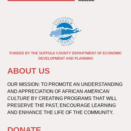
FUNDED BY THE SUFFOLK COUNTY DEPARTMENT OF ECONOMIC
DEVELOPMENT AND PLANNING
ABOUT US
OUR MISSION: TO PROMOTE AN UNDERSTANDING
AND APPRECIATION OF AFRICAN
AMERICAN
CULTURE
BY CREATING PROGRAMS THAT WILL
PRESERVE THE PAST, ENCOURAGE LEARNING
AND ENHANCE THE LIFE OF THE COMMUNITY.
DONATE