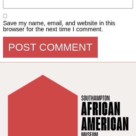
Save my name, email, and website in this
browser for the next time I comment.