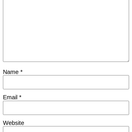
Name
*
Email
*
Website