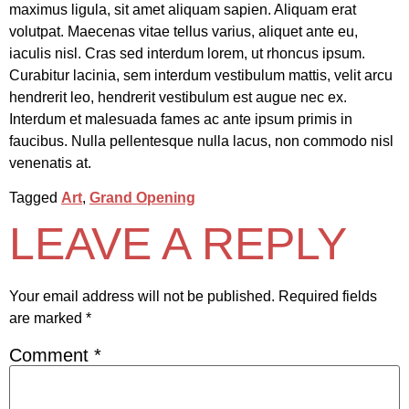
maximus ligula, sit amet aliquam sapien. Aliquam erat
volutpat. Maecenas vitae tellus varius, aliquet ante eu,
iaculis nisl. Cras sed interdum lorem, ut rhoncus ipsum.
Curabitur lacinia, sem interdum vestibulum mattis, velit arcu
hendrerit leo, hendrerit vestibulum est augue nec ex.
Interdum et malesuada fames ac ante ipsum primis in
faucibus. Nulla pellentesque nulla lacus, non commodo nisl
venenatis at.
Tagged
Art
,
Grand Opening
LEAVE A REPLY
Your email address will not be published.
Required fields
are marked
*
Comment
*